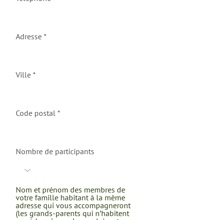
Adresse
Ville
Code postal
Nombre de participants
Nom et prénom des membres de
votre famille habitant à la même
adresse qui vous accompagneront
(les grands-parents qui n’habitent