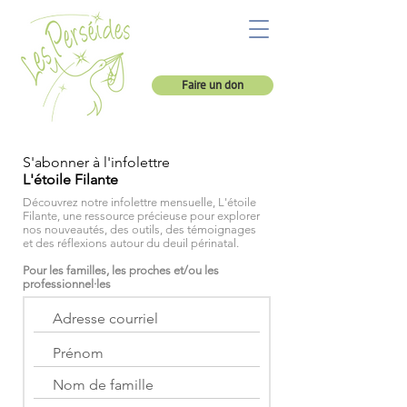
Faire un don
S'abonner à l'infolettre
L'étoile Filante
Découvrez notre infolettre mensuelle, L'étoile
Filante, une ressource précieuse pour explorer
nos nouveautés, des outils, des témoignages
et des réflexions autour du deuil périnatal.
Pour les familles, les proches et/ou les
professionnel·les