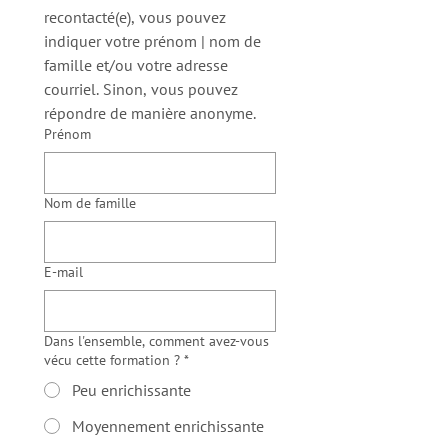
recontacté(e), vous pouvez 
indiquer votre prénom | nom de 
famille et/ou votre adresse 
courriel. Sinon, vous pouvez 
répondre de manière anonyme.
Prénom
Nom de famille
E‑mail
Dans l'ensemble, comment avez-vous
vécu cette formation ?
*
Peu enrichissante
Moyennement enrichissante