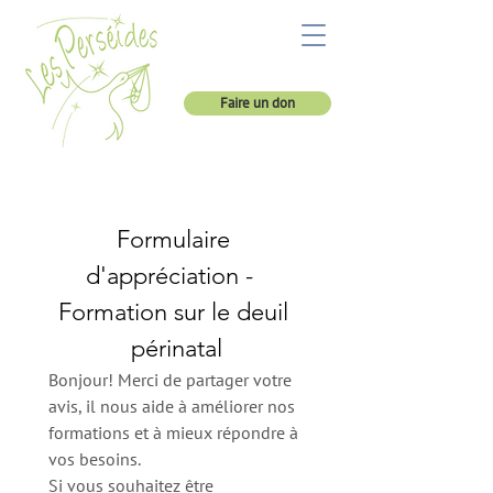
Faire un don
Formulaire 
d'appréciation -  
Formation sur le deuil 
périnatal
Bonjour! Merci de partager votre 
avis, il nous aide à améliorer nos 
formations et à mieux répondre à 
vos besoins.
Si vous souhaitez être 