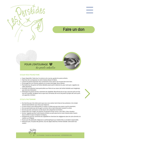
Faire un don